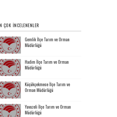
N ÇOK İNCELENENLER
Gemlik İlçe Tarım ve Orman
Müdürlüğü
Hadim İlçe Tarım ve Orman
Müdürlüğü
Küçükçekmece İlçe Tarım ve
Orman Müdürlüğü
Yavuzeli İlçe Tarım ve Orman
Müdürlüğü