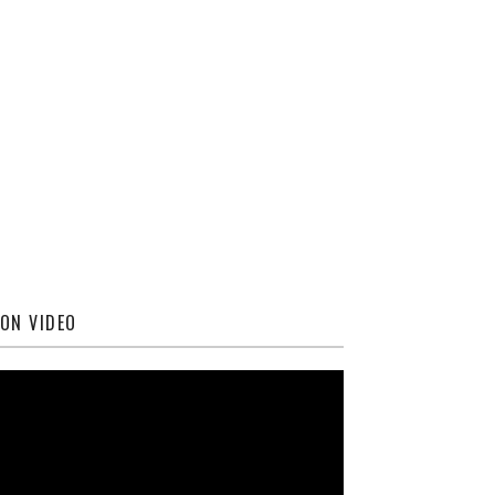
ON VIDEO