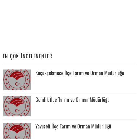
EN ÇOK İNCELENENLER
Küçükçekmece İlçe Tarım ve Orman Müdürlüğü
Gemlik İlçe Tarım ve Orman Müdürlüğü
Yavuzeli İlçe Tarım ve Orman Müdürlüğü