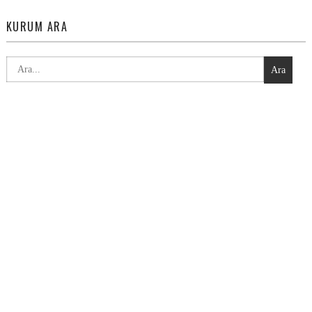
KURUM ARA
Ara