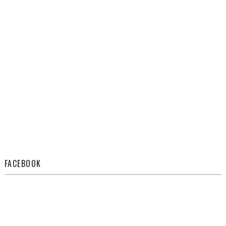
FACEBOOK