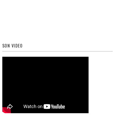
SON VIDEO