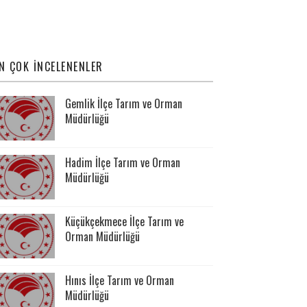
N ÇOK İNCELENENLER
Gemlik İlçe Tarım ve Orman
Müdürlüğü
Hadim İlçe Tarım ve Orman
Müdürlüğü
Küçükçekmece İlçe Tarım ve
Orman Müdürlüğü
Hınıs İlçe Tarım ve Orman
Müdürlüğü