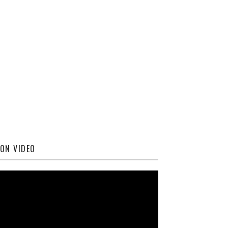
ON VIDEO