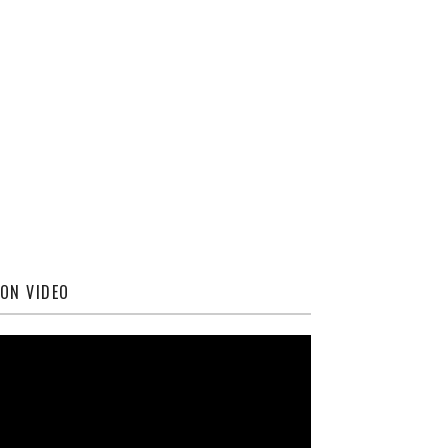
ON VIDEO