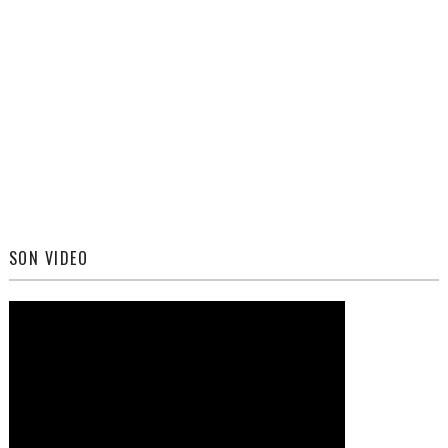
SON VIDEO