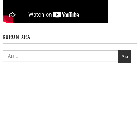
KURUM ARA
Ara