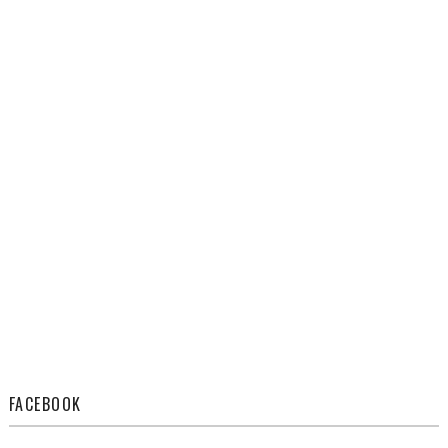
FACEBOOK