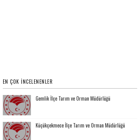
EN ÇOK İNCELENENLER
Gemlik İlçe Tarım ve Orman Müdürlüğü
Küçükçekmece İlçe Tarım ve Orman Müdürlüğü